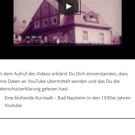
t dem Aufruf des Videos erklärst Du Dich einverstanden, dass
ine Daten an YouTube übermittelt werden und das Du die
tenschutzerklärung gelesen hast.
Eine blühende Kurstadt – Bad Nauheim in den 1930er Jahren
Youtube