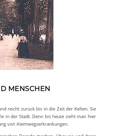
UND MENSCHEN
 reicht zurück bis in die Zeit der Kelten. Sie
le in der Stadt. Denn bis heute sieht man hier
dlung von Atemwegserkrankungen.