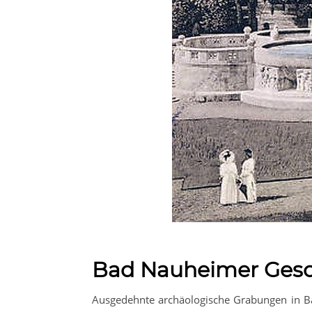
Bad Nauheimer Gesc
Ausgedehnte archäologische Grabungen in Bad