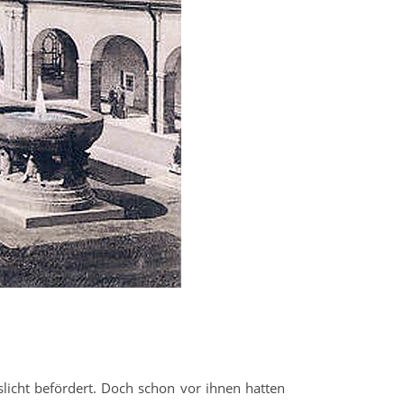
licht befördert. Doch schon vor ihnen hatten