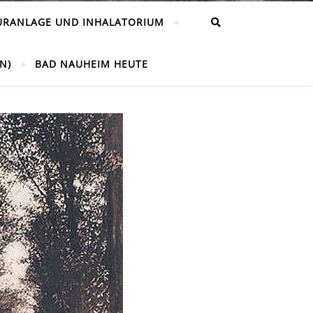
URANLAGE UND INHALATORIUM
N)
BAD NAUHEIM HEUTE