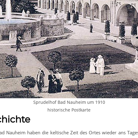
Sprudelhof Bad Nauheim um 1910
historische Postkarte
hichte
 Nauheim haben die keltische Zeit des Ortes wieder ans Tages