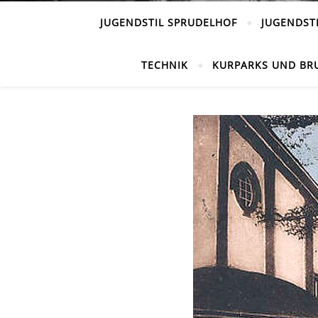
JUGENDSTIL SPRUDELHOF
JUGENDST
TECHNIK
KURPARKS UND BR