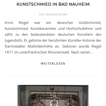
KUNSTSCHMIED IN BAD NAUHEIM
Von
Susanne Scheer
Ernst Riegel war ein deutscher Goldschmied,
Kunstschmied, Kunstkeramiker und Hochschullehrer und
zählt zu den bedeutendsten deutschen Künstlern des
Jugendstils. Er gehörte der berühmten Künstler-Kolonie der
Darmstädter Mathildenhöhe an. Geboren wurde Riegel
1871 im unterfränkischen Münnerstadt. Nach seiner…
WEITERLESEN