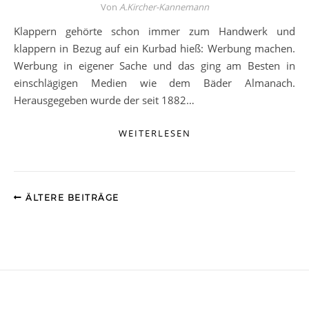
Von
A.Kircher-Kannemann
Klappern gehörte schon immer zum Handwerk und
klappern in Bezug auf ein Kurbad hieß: Werbung machen.
Werbung in eigener Sache und das ging am Besten in
einschlägigen Medien wie dem Bäder Almanach.
Herausgegeben wurde der seit 1882…
WEITERLESEN
ÄLTERE BEITRÄGE