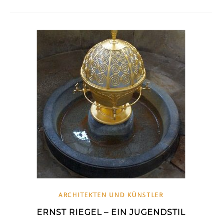
ARCHITEKTEN UND KÜNSTLER
ERNST RIEGEL – EIN JUGENDSTIL