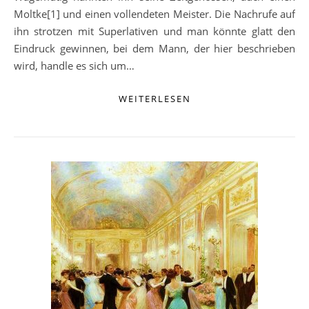
Moltke[1] und einen vollendeten Meister. Die Nachrufe auf
ihn strotzen mit Superlativen und man könnte glatt den
Eindruck gewinnen, bei dem Mann, der hier beschrieben
wird, handle es sich um…
WEITERLESEN