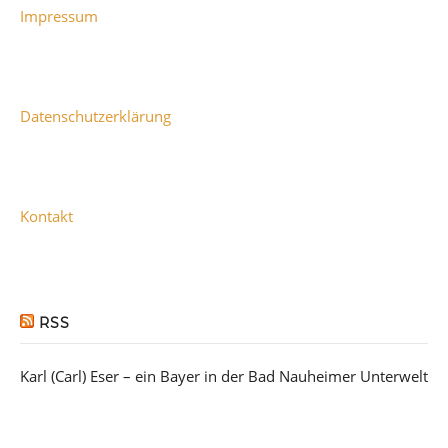
Impressum
Datenschutzerklärung
Kontakt
RSS
Karl (Carl) Eser – ein Bayer in der Bad Nauheimer Unterwelt