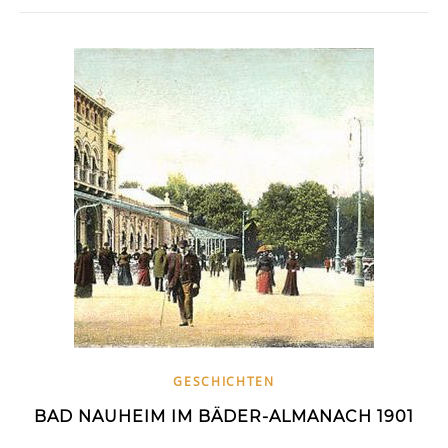
GESCHICHTEN
BAD NAUHEIM IM BÄDER-ALMANACH 1901