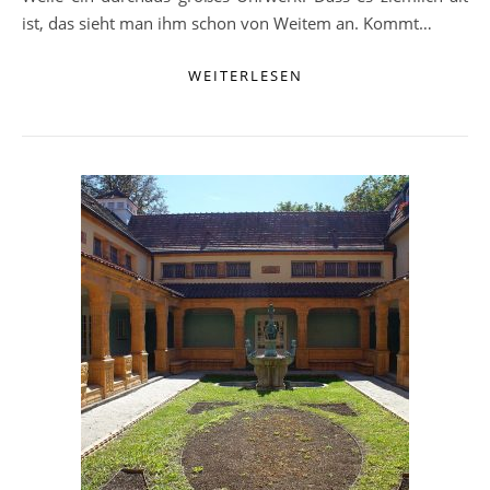
ist, das sieht man ihm schon von Weitem an. Kommt…
WEITERLESEN