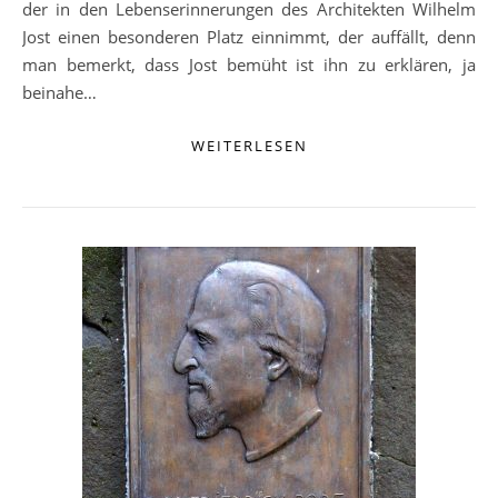
der in den Lebenserinnerungen des Architekten Wilhelm
Jost einen besonderen Platz einnimmt, der auffällt, denn
man bemerkt, dass Jost bemüht ist ihn zu erklären, ja
beinahe…
WEITERLESEN