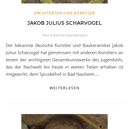
ARCHITEKTEN UND KÜNSTLER
JAKOB JULIUS SCHARVOGEL
Von
A.Kircher-Kannemann
Der bekannte deutsche Künstler und Baukeramiker Jakob
Julius Scharvogel hat gemeinsam mit anderen Künstlern an
einem der wichtigsten Gesamtkunstwerke des Jugendstils,
das der Nachwelt bis heute in weiten Teilen erhalten ist
mitgewirkt: dem Sprudelhof in Bad Nauheim.…
WEITERLESEN