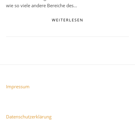
wie so viele andere Bereiche des…
WEITERLESEN
Impressum
Datenschutzerklärung