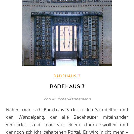
BADEHAUS 3
BADEHAUS 3
Von
A.Kircher-Kannemann
Nähert man sich Badehaus 3 durch den Sprudelhof und
den Wandelgang, der alle Badehäuser miteinander
verbindet, steht man vor einem eindrucksvollen und
dennoch schlicht gehaltenen Portal. Es wird nicht mehr –