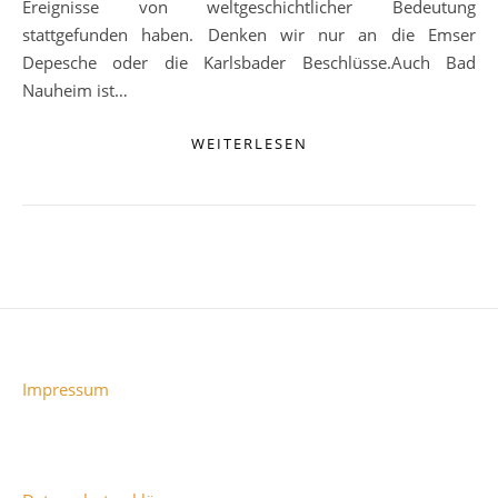
Ereignisse von weltgeschichtlicher Bedeutung
stattgefunden haben. Denken wir nur an die Emser
Depesche oder die Karlsbader Beschlüsse.Auch Bad
Nauheim ist…
WEITERLESEN
Impressum