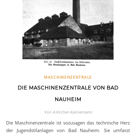
MASCHINENZENTRALE
DIE MASCHINENZENTRALE VON BAD
NAUHEIM
Von
A.Kircher-Kannemann
Die Maschinenzentrale ist sozusagen das technische Herz
der Jugendstilanlagen von Bad Nauheim. Sie umfasst