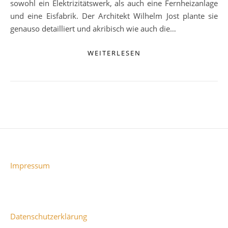
sowohl ein Elektrizitätswerk, als auch eine Fernheizanlage
und eine Eisfabrik. Der Architekt Wilhelm Jost plante sie
genauso detailliert und akribisch wie auch die…
WEITERLESEN
Impressum
Datenschutzerklärung