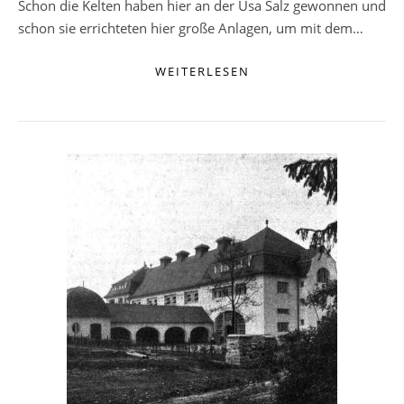
Schon die Kelten haben hier an der Usa Salz gewonnen und
schon sie errichteten hier große Anlagen, um mit dem…
WEITERLESEN