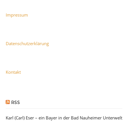
Impressum
Datenschutzerklärung
Kontakt
RSS
Karl (Carl) Eser – ein Bayer in der Bad Nauheimer Unterwelt