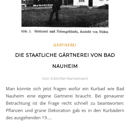
GÄRTNEREI
DIE STAATLICHE GÄRTNEREI VON BAD
NAUHEIM
Von
A.Kircher-Kannemann
Man könnte sich jetzt fragen wofür ein Kurbad wie Bad
Nauheim eine eigene Gärtnerei braucht. Bei genauerer
Betrachtung ist die Frage recht schnell zu beantworten:
Pflanzen und grüne Dekoration gab es in den Kurbädern
des ausgehenden 19.…