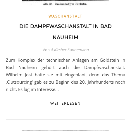
WASCHANSTALT
DIE DAMPFWASCHANSTALT IN BAD
NAUHEIM
Von
A.Kircher-Kannemann
Zum Komplex der technischen Anlagen am Goldstein in
Bad Nauheim gehört auch die Dampfwaschanstalt.
Wilhelm Jost hatte sie mit eingeplant, denn das Thema
‚Outsourcing‘ gab es zu Beginn des 20. Jahrhunderts noch
nicht. Es lag im Interesse…
WEITERLESEN