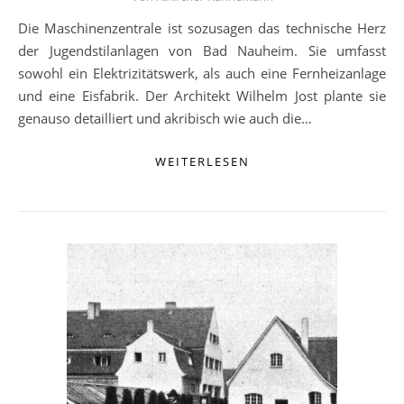
Die Maschinenzentrale ist sozusagen das technische Herz
der Jugendstilanlagen von Bad Nauheim. Sie umfasst
sowohl ein Elektrizitätswerk, als auch eine Fernheizanlage
und eine Eisfabrik. Der Architekt Wilhelm Jost plante sie
genauso detailliert und akribisch wie auch die…
WEITERLESEN