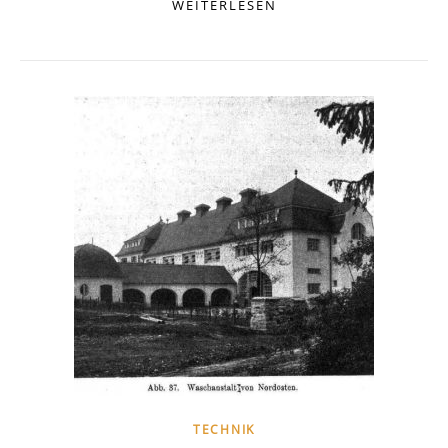
WEITERLESEN
TECHNIK