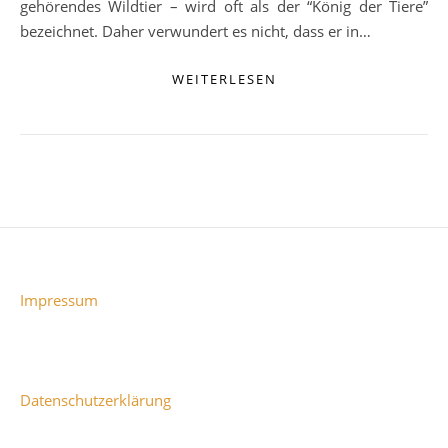
gehörendes Wildtier – wird oft als der “König der Tiere”
bezeichnet. Daher verwundert es nicht, dass er in…
WEITERLESEN
Impressum
Datenschutzerklärung