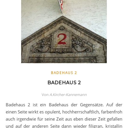
BADEHAUS 2
BADEHAUS 2
Von
A.Kircher-Kannemann
Badehaus 2 ist ein Badehaus der Gegensätze. Auf der
einen Seite wirkt es opulent, hochherrschaftlich, farbenfroh
auch irgendwie für seine Zeit aus eben dieser Zeit gefallen
und auf der anderen Seite dann wieder filigran, kristallin