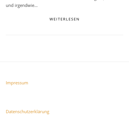
und irgendwie…
WEITERLESEN
Impressum
Datenschutzerklärung