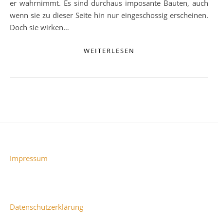
er wahrnimmt. Es sind durchaus imposante Bauten, auch
wenn sie zu dieser Seite hin nur eingeschossig erscheinen.
Doch sie wirken…
WEITERLESEN
Impressum
Datenschutzerklärung