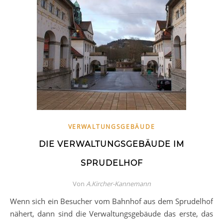
VERWALTUNGSGEBÄUDE
DIE VERWALTUNGSGEBÄUDE IM
SPRUDELHOF
Von
A.Kircher-Kannemann
Wenn sich ein Besucher vom Bahnhof aus dem Sprudelhof
nähert, dann sind die Verwaltungsgebäude das erste, das