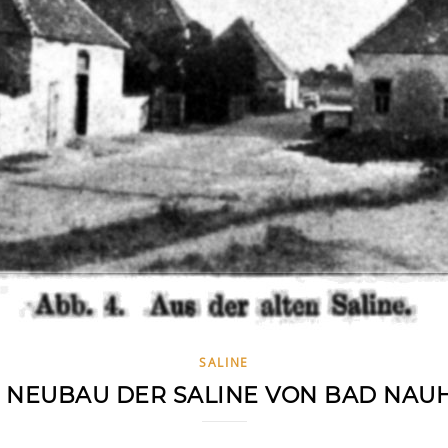
SALINE
 NEUBAU DER SALINE VON BAD NAU