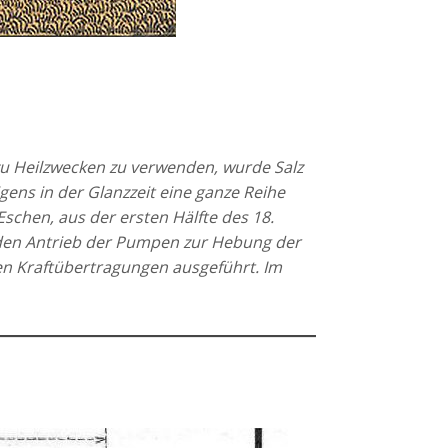
zu Heilzwecken zu verwenden, wurde Salz
gens in der Glanzzeit eine ganze Reihe
schen, aus der ersten Hälfte des 18.
 den Antrieb der Pumpen zur Hebung der
ten Kraftübertragungen ausgeführt. Im