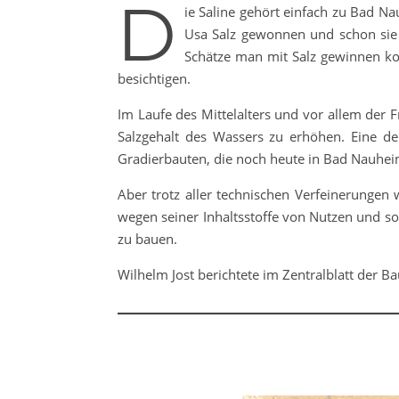
D
ie Saline gehört einfach zu Bad N
Usa Salz gewonnen und schon sie 
Schätze man mit Salz gewinnen ko
besichtigen.
Im Laufe des Mittelalters und vor allem der
Salzgehalt des Wassers zu erhöhen. Eine d
Gradierbauten, die noch heute in Bad Nauhei
Aber trotz aller technischen Verfeinerungen
wegen seiner Inhaltsstoffe von Nutzen und s
zu bauen.
Wilhelm Jost berichtete im Zentralblatt der