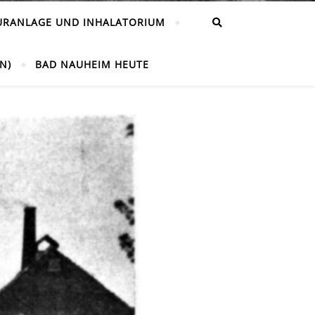
URANLAGE UND INHALATORIUM
N)
BAD NAUHEIM HEUTE