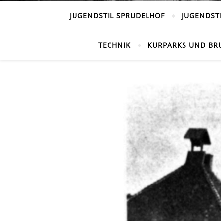
JUGENDSTIL SPRUDELHOF
JUGENDST
TECHNIK
KURPARKS UND BR