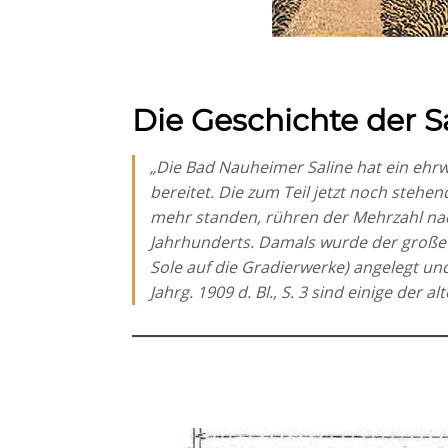
Die Geschichte der 
„Die Bad Nauheimer Saline hat ein ehrw
bereitet. Die zum Teil jetzt noch stehe
mehr standen, rühren der Mehrzahl nach
Jahrhunderts. Damals wurde der große 
Sole auf die Gradierwerke) angelegt un
Jahrg. 1909 d. Bl., S. 3 sind einige der 