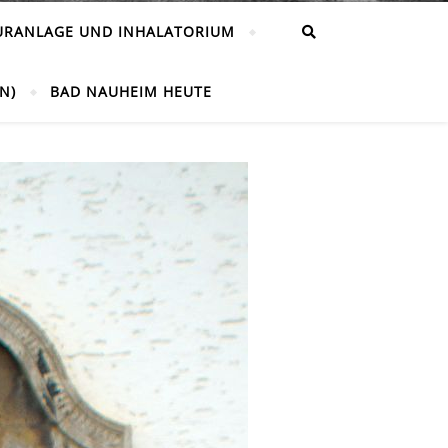
URANLAGE UND INHALATORIUM
N)
BAD NAUHEIM HEUTE