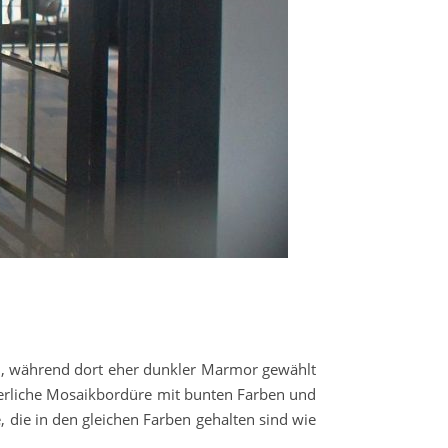
ch, während dort eher dunkler Marmor gewählt
 zierliche Mosaikbordüre mit bunten Farben und
 die in den gleichen Farben gehalten sind wie