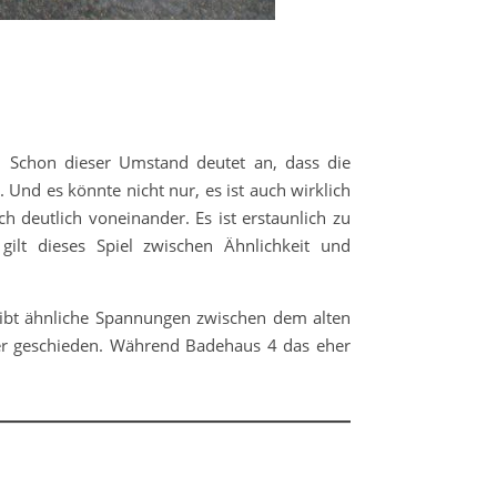
 Schon dieser Umstand deutet an, dass die
Und es könnte nicht nur, es ist auch wirklich
h deutlich voneinander. Es ist erstaunlich zu
ilt dieses Spiel zwischen Ähnlichkeit und
gibt ähnliche Spannungen zwischen dem alten
nder geschieden. Während Badehaus 4 das eher
.