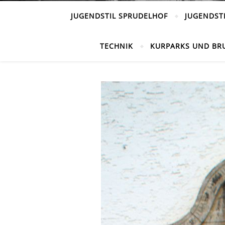
JUGENDSTIL SPRUDELHOF
JUGENDST
TECHNIK
KURPARKS UND BR