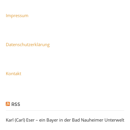
Impressum
Datenschutzerklärung
Kontakt
RSS
Karl (Carl) Eser – ein Bayer in der Bad Nauheimer Unterwelt