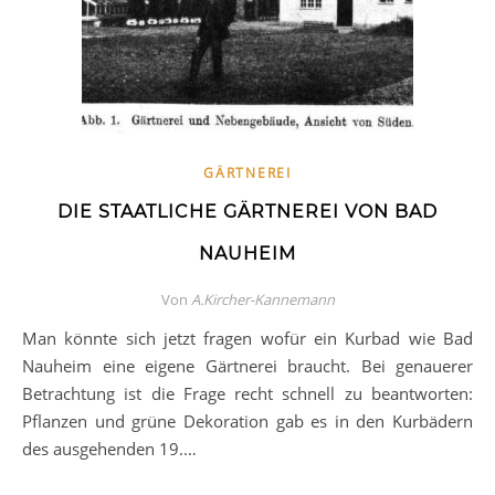
GÄRTNEREI
DIE STAATLICHE GÄRTNEREI VON BAD
NAUHEIM
Von
A.Kircher-Kannemann
Man könnte sich jetzt fragen wofür ein Kurbad wie Bad
Nauheim eine eigene Gärtnerei braucht. Bei genauerer
Betrachtung ist die Frage recht schnell zu beantworten:
Pflanzen und grüne Dekoration gab es in den Kurbädern
des ausgehenden 19.…