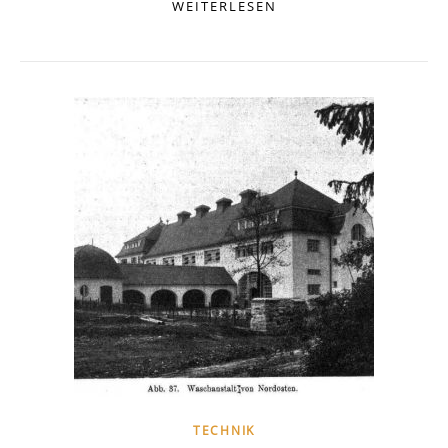
WEITERLESEN
TECHNIK