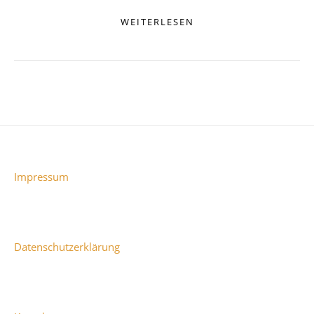
WEITERLESEN
Impressum
Datenschutzerklärung